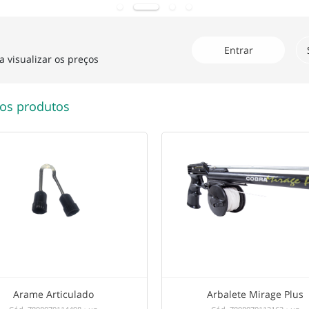
Entrar
a visualizar os preços
os produtos
Arame Articulado
Arbalete Mirage Plus