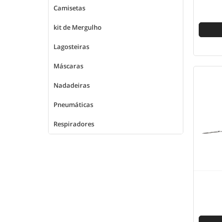
Camisetas
kit de Mergulho
Lagosteiras
Máscaras
Nadadeiras
Pneumáticas
Respiradores